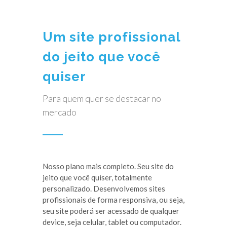
Um site profissional
do jeito que você
quiser
Para quem quer se destacar no
mercado
Nosso plano mais completo. Seu site do
jeito que você quiser, totalmente
personalizado. Desenvolvemos sites
profissionais de forma responsiva, ou seja,
seu site poderá ser acessado de qualquer
device, seja celular, tablet ou computador.