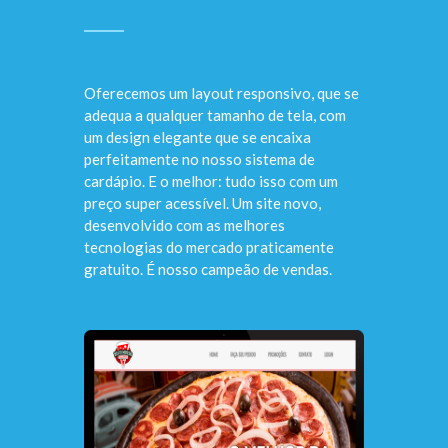
Oferecemos um layout responsivo, que se
adequa a qualquer tamanho de tela, com
um design elegante que se encaixa
perfeitamente no nosso sistema de
cardápio. E o melhor: tudo isso com um
preço super acessível. Um site novo,
desenvolvido com as melhores
tecnologias do mercado praticamente
gratuito. É nosso campeão de vendas.