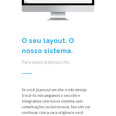
O seu layout. O
nosso sistema.
Para quem já possui site.
Se você já possui um site, e não deseja
trocá-lo, nós pegamos o seu site e
integramos com nosso sistema, sem
complicações ou burocracia. Seu site vai
continuar com a cara original e você