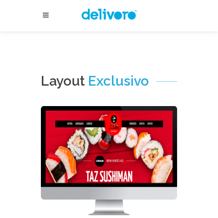
Layout
Exclusivo